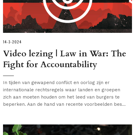
14-3-2024
Video lezing | Law in War: The
Fight for Accountability
In tijden van gewapend conflict en oorlog zijn er
internationale rechtsregels waar landen en groepen
zich aan moeten houden om het leed van burgers te
beperken. Aan de hand van recente voorbeelden bes...