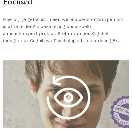
Focused
Hoe blijf je gefocust in een wereld die is ontworpen om
je af te leiden?In deze lezing onderzoekt
aandachtexpert prof. dr. Stefan van der Stigchel
(hoogleraar Cognitieve Psychologie bij de afdeling Ex...