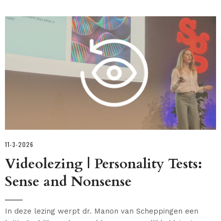
11-3-2026
Videolezing | Personality Tests:
Sense and Nonsense
In deze lezing werpt dr. Manon van Scheppingen een