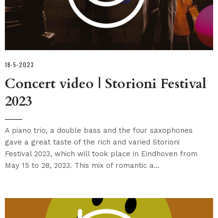
18-5-2023
Concert video | Storioni Festival
2023
A piano trio, a double bass and the four saxophones
gave a great taste of the rich and varied Storioni
Festival 2023, which will took place in Eindhoven from
May 15 to 28, 2023. This mix of romantic a...