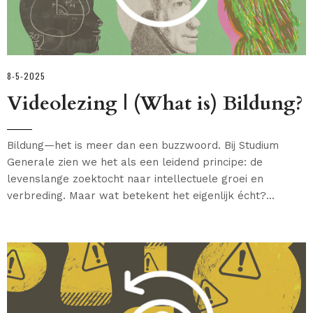
8-5-2025
Videolezing | (What is) Bildung?
Bildung—het is meer dan een buzzwoord. Bij Studium
Generale zien we het als een leidend principe: de
levenslange zoektocht naar intellectuele groei en
verbreding. Maar wat betekent het eigenlijk écht?...