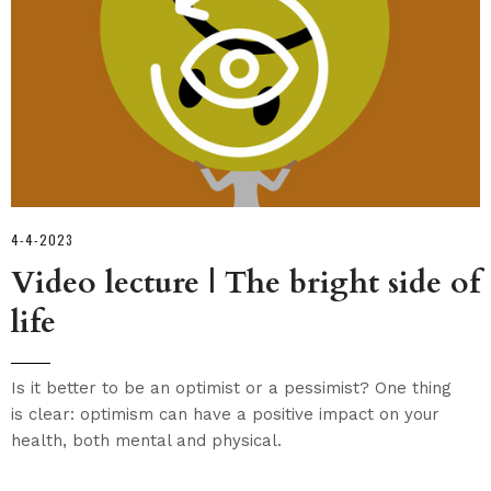
4-4-2023
Video lecture | The bright side of
life
Is it better to be an optimist or a pessimist? One thing
is clear: optimism can have a positive impact on your
health, both mental and physical.