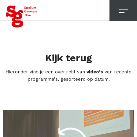
4
Kijk terug
Hieronder vind je een overzicht van
video's
van recente
programma's, gesorteerd op datum.