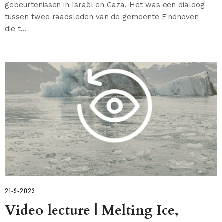
gebeurtenissen in Israël en Gaza. Het was een dialoog
tussen twee raadsleden van de gemeente Eindhoven
die t...
21-9-2023
Video lecture | Melting Ice,