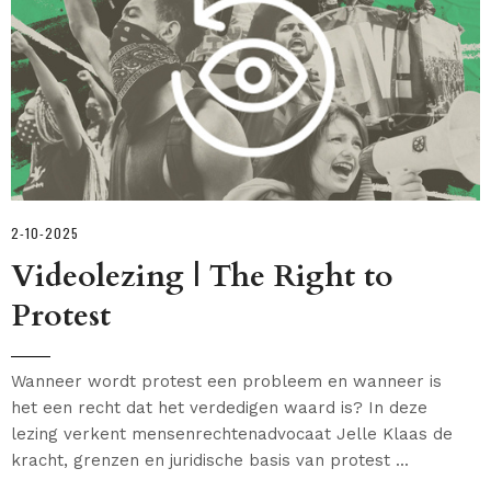
2-10-2025
Videolezing | The Right to
Protest
Wanneer wordt protest een probleem en wanneer is
het een recht dat het verdedigen waard is? In deze
lezing verkent mensenrechtenadvocaat Jelle Klaas de
kracht, grenzen en juridische basis van protest ...