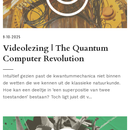
9-10-2025
Videolezing | The Quantum
Computer Revolution
Intuïtief gezien past de kwantummechanica niet binnen
de wetten die we kennen uit de klassieke natuurkunde.
Hoe kan een deeltje in ‘een superpositie van twee
toestanden’ bestaan? Toch ligt juist dit v...