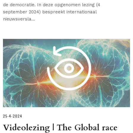
de democratie. In deze opgenomen lezing (4
september 2024) bespreekt internationaal
nieuwsversla...
25-4-2024
Videolezing | The Global race