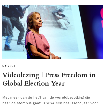
5-9-2024
Videolezing | Press Freedom in
Global Election Year
Met meer dan de helft van de wereldbevolking die
naar de stembus gaat, is 2024 een beslissend jaar voor