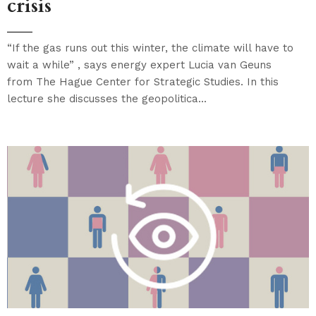
crisis
“If the gas runs out this winter, the climate will have to
wait a while” , says energy expert Lucia van Geuns
from The Hague Center for Strategic Studies. In this
lecture she discusses the geopolitica...