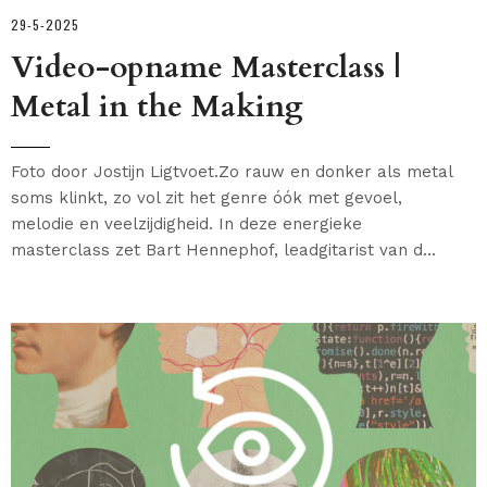
29-5-2025
Video-opname Masterclass |
Metal in the Making
Foto door Jostijn Ligtvoet.Zo rauw en donker als metal
soms klinkt, zo vol zit het genre óók met gevoel,
melodie en veelzijdigheid. In deze energieke
masterclass zet Bart Hennephof, leadgitarist van d...