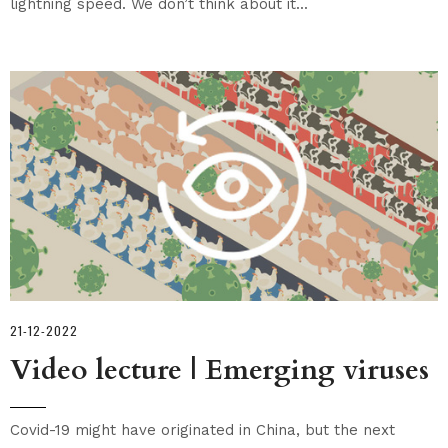
lightning speed. We don’t think about it...
21-12-2022
Video lecture | Emerging viruses
Covid-19 might have originated in China, but the next