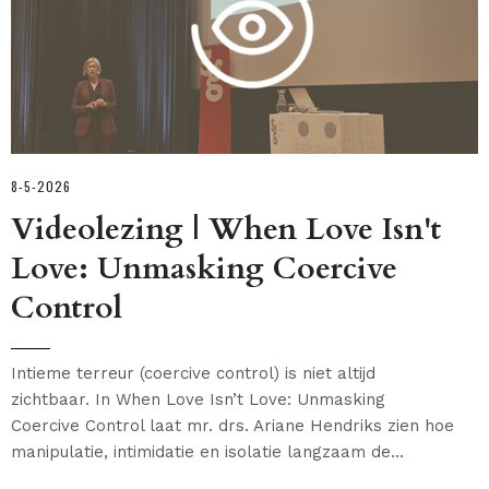
8-5-2026
Videolezing | When Love Isn't
Love: Unmasking Coercive
Control
Intieme terreur (coercive control) is niet altijd
zichtbaar. In When Love Isn’t Love: Unmasking
Coercive Control laat mr. drs. Ariane Hendriks zien hoe
manipulatie, intimidatie en isolatie langzaam de...