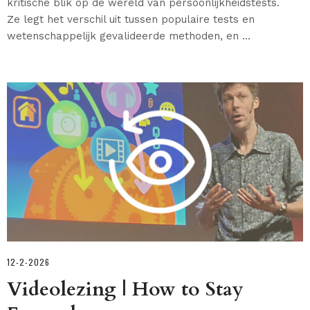
kritische blik op de wereld van persoonlijkheidstests.
Ze legt het verschil uit tussen populaire tests en
wetenschappelijk gevalideerde methoden, en ...
12-2-2026
Videolezing | How to Stay