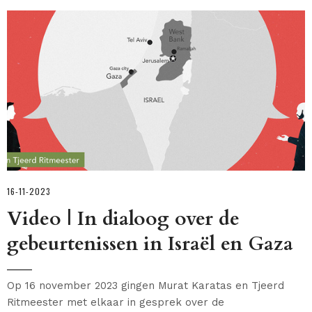
16-11-2023
Video | In dialoog over de
gebeurtenissen in Israël en Gaza
Op 16 november 2023 gingen Murat Karatas en Tjeerd
Ritmeester met elkaar in gesprek over de