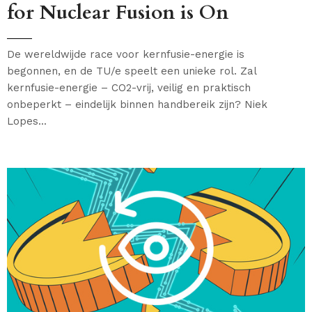
for Nuclear Fusion is On
De wereldwijde race voor kernfusie-energie is
begonnen, en de TU/e speelt een unieke rol. Zal
kernfusie-energie – CO2-vrij, veilig en praktisch
onbeperkt – eindelijk binnen handbereik zijn? Niek
Lopes...