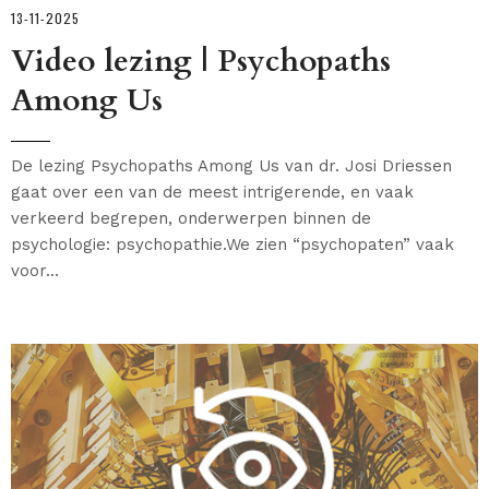
13-11-2025
Video lezing | Psychopaths
Among Us
De lezing Psychopaths Among Us van dr. Josi Driessen
gaat over een van de meest intrigerende, en vaak
verkeerd begrepen, onderwerpen binnen de
psychologie: psychopathie.We zien “psychopaten” vaak
voor...