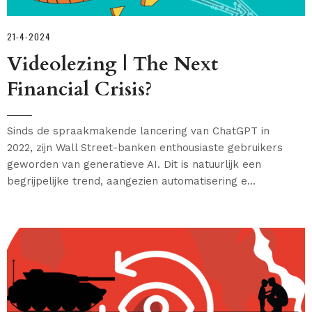
21-4-2024
Videolezing | The Next
Financial Crisis?
Sinds de spraakmakende lancering van ChatGPT in
2022, zijn Wall Street-banken enthousiaste gebruikers
geworden van generatieve AI. Dit is natuurlijk een
begrijpelijke trend, aangezien automatisering e...