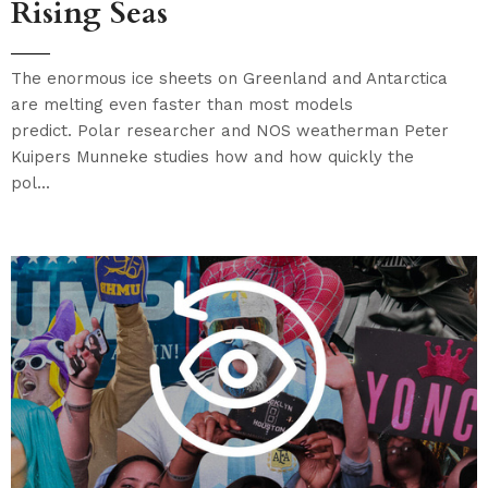
Rising Seas
The enormous ice sheets on Greenland and Antarctica
are melting even faster than most models
predict. Polar researcher and NOS weatherman Peter
Kuipers Munneke studies how and how quickly the
pol...