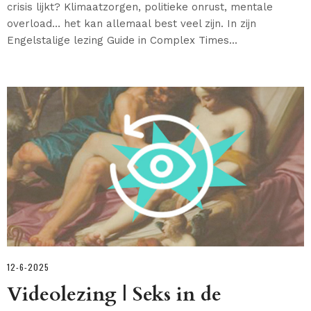
crisis lijkt? Klimaatzorgen, politieke onrust, mentale
overload… het kan allemaal best veel zijn. In zijn
Engelstalige lezing Guide in Complex Times...
12-6-2025
Videolezing | Seks in de