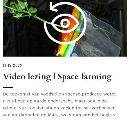
13-12-2023
Video lezing | Space farming
De toekomst van voedsel en voedselproductie wordt
niet alleen op aarde onderzocht, maar ook in de
ruimte. Van roestvrijstalen koeien tot het verbouwen
van aardappelen op Mars, we staan aan het begin v...