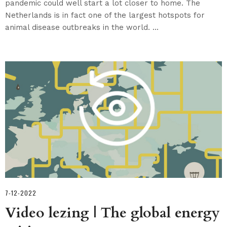
pandemic could well start a lot closer to home. The
Netherlands is in fact one of the largest hotspots for
animal disease outbreaks in the world. ...
7-12-2022
Video lezing | The global energy