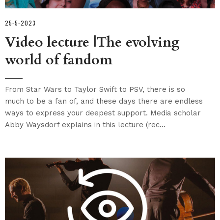
25-5-2023
Video lecture |The evolving
world of fandom
From Star Wars to Taylor Swift to PSV, there is so
much to be a fan of, and these days there are endless
ways to express your deepest support. Media scholar
Abby Waysdorf explains in this lecture (rec...