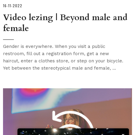
16-11-2022
Video lezing | Beyond male and
female
Gender is everywhere. When you visit a public
restroom, fill out a registration form, get a new
haircut, enter a clothes store, or step on your bicycle.
Yet between the stereotypical male and female, ...