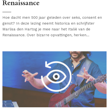
Renaissance
Hoe dacht men 500 jaar geleden over seks, consent en
genot? In deze lezing neemt historica en schrijfster
Marlisa den Hartog je mee naar het Italië van de
Renaissance. Over bizarre opvattingen, herken...