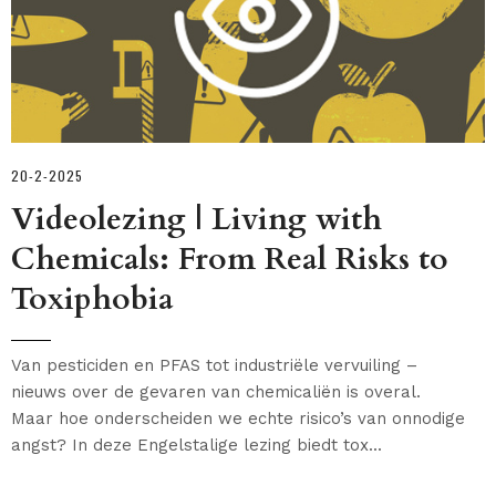
20-2-2025
Videolezing | Living with
Chemicals: From Real Risks to
Toxiphobia
Van pesticiden en PFAS tot industriële vervuiling –
nieuws over de gevaren van chemicaliën is overal.
Maar hoe onderscheiden we echte risico’s van onnodige
angst? In deze Engelstalige lezing biedt tox...