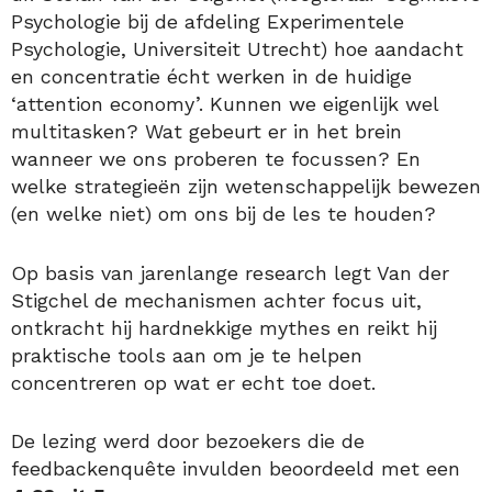
Psychologie bij de afdeling Experimentele
Psychologie, Universiteit Utrecht) hoe aandacht
en concentratie écht werken in de huidige
‘attention economy’. Kunnen we eigenlijk wel
multitasken? Wat gebeurt er in het brein
wanneer we ons proberen te focussen? En
welke strategieën zijn wetenschappelijk bewezen
(en welke niet) om ons bij de les te houden?
Op basis van jarenlange research legt Van der
Stigchel de mechanismen achter focus uit,
ontkracht hij hardnekkige mythes en reikt hij
praktische tools aan om je te helpen
concentreren op wat er echt toe doet.
De lezing werd door bezoekers die de
feedbackenquête invulden beoordeeld met een