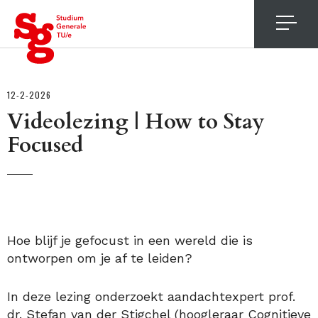
4
12-2-2026
Videolezing | How to Stay
Focused
Hoe blijf je gefocust in een wereld die is
ontworpen om je af te leiden?
In deze lezing onderzoekt aandachtexpert prof.
dr. Stefan van der Stigchel (hoogleraar Cognitieve