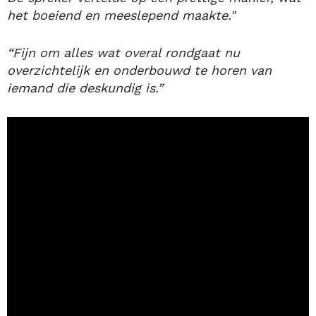
het boeiend en meeslepend maakte."
“Fijn om alles wat overal rondgaat nu
overzichtelijk en onderbouwd te horen van
iemand die deskundig is.”