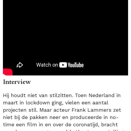
Interview
Hij houdt niet van stilzitten. Toen Nederland in
maart in lockdown ging, vielen een aantal
projecten stil. Maar acteur Frank Lammers zet
niet bij de pakken neer en produceerde in no-
time een film in en over de coronatijd, bracht