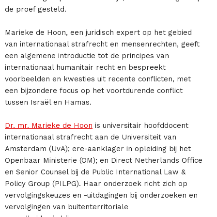
de proef gesteld.
Marieke de Hoon, een juridisch expert op het gebied
van internationaal strafrecht en mensenrechten, geeft
een algemene introductie tot de principes van
internationaal humanitair recht en bespreekt
voorbeelden en kwesties uit recente conflicten, met
een bijzondere focus op het voortdurende conflict
tussen Israël en Hamas.
Dr. mr. Marieke de Hoon
is universitair hoofddocent
internationaal strafrecht aan de Universiteit van
Amsterdam (UvA); ere-aanklager in opleiding bij het
Openbaar Ministerie (OM); en Direct Netherlands Office
en Senior Counsel bij de Public International Law &
Policy Group (PILPG). Haar onderzoek richt zich op
vervolgingskeuzes en -uitdagingen bij onderzoeken en
vervolgingen van buitenterritoriale