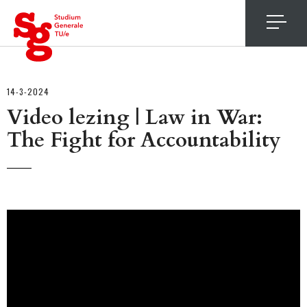
4
14-3-2024
Video lezing | Law in War:
The Fight for Accountability