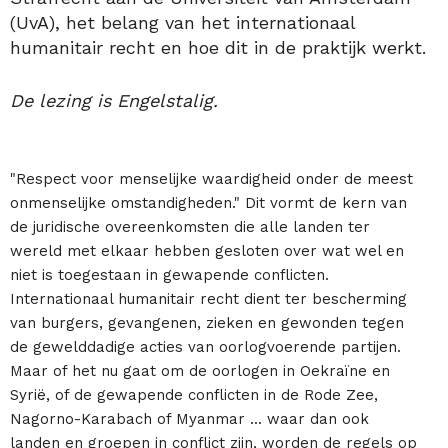
(UvA), het belang van het internationaal
humanitair recht en hoe dit in de praktijk werkt.
De lezing is Engelstalig.
"Respect voor menselijke waardigheid onder de meest
onmenselijke omstandigheden." Dit vormt de kern van
de juridische overeenkomsten die alle landen ter
wereld met elkaar hebben gesloten over wat wel en
niet is toegestaan in gewapende conflicten.
Internationaal humanitair recht dient ter bescherming
van burgers, gevangenen, zieken en gewonden tegen
de gewelddadige acties van oorlogvoerende partijen.
Maar of het nu gaat om de oorlogen in Oekraïne en
Syrië, of de gewapende conflicten in de Rode Zee,
Nagorno-Karabach of Myanmar ... waar dan ook
landen en groepen in conflict zijn, worden de regels op