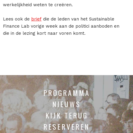
werkelijkheid weten te creëren.
Lees ook de
brief
die de leden van het Sustainable
Finance Lab vorige week aan de politici aanboden en
die in de lezing kort naar voren komt.
PROGRAMMA
NIEUWS
KIJK TERUG
RESERVEREN