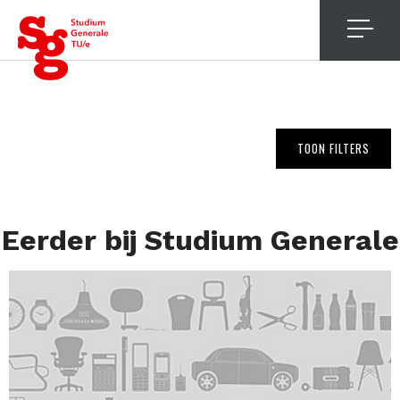
4
TOON FILTERS
Eerder bij Studium Generale