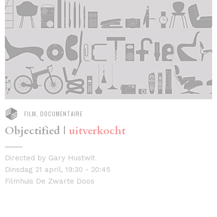
FILM, DOCUMENTAIRE
Objectified |
uitverkocht
Directed by Gary Hustwit
Dinsdag 21 april, 19:30 - 20:45
Filmhuis De Zwarte Doos