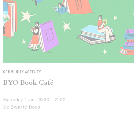
COMMUNITY ACTIVITY
BYO Book Café
Maandag 1 juni, 19:30 - 21:00
De Zwarte Doos