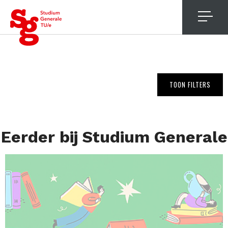
4
TOON FILTERS
Eerder bij Studium Generale