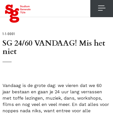
4
1-1-0001
SG 24/60 VANDAAG! Mis het
niet
Vandaag is de grote dag: we vieren dat we 60
jaar bestaan en gaan je 24 uur lang verrassen
met toffe lezingen, muziek, dans, workshops,
films en nog veel en veel meer. En dat alles voor
noppes nada niks, want entree voor alle