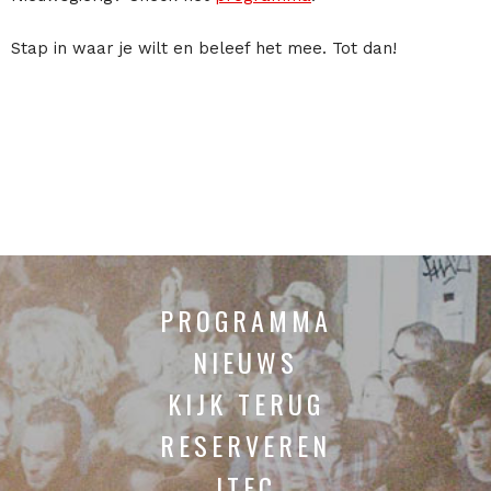
Stap in waar je wilt en beleef het mee. Tot dan!
PROGRAMMA
NIEUWS
KIJK TERUG
RESERVEREN
ITEC