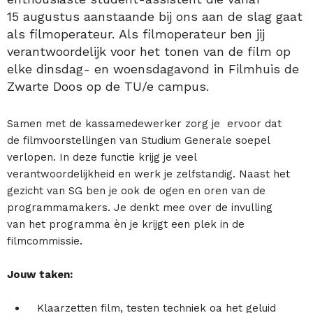
15 augustus aanstaande bij ons aan de slag gaat
als filmoperateur. Als filmoperateur ben jij
verantwoordelijk voor het tonen van de film op
elke dinsdag- en woensdagavond in Filmhuis de
Zwarte Doos op de TU/e campus.
Samen met de kassamedewerker zorg je ervoor dat
de filmvoorstellingen van Studium Generale soepel
verlopen. In deze functie krijg je veel
verantwoordelijkheid en werk je zelfstandig. Naast het
gezicht van SG ben je ook de ogen en oren van de
programmamakers. Je denkt mee over de invulling
van het programma èn je krijgt een plek in de
filmcommissie.
Jouw taken:
Klaarzetten film, testen techniek oa het geluid