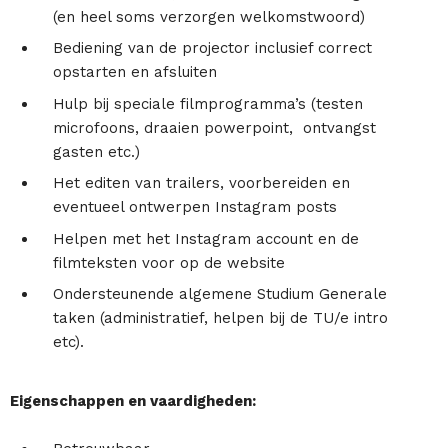
(en heel soms verzorgen welkomstwoord)
Bediening van de projector inclusief correct
opstarten en afsluiten
Hulp bij speciale filmprogramma’s (testen
microfoons, draaien powerpoint, ontvangst
gasten etc.)
Het editen van trailers, voorbereiden en
eventueel ontwerpen Instagram posts
Helpen met het Instagram account en de
filmteksten voor op de website
Ondersteunende algemene Studium Generale
taken (administratief, helpen bij de TU/e intro
etc).
Eigenschappen en vaardigheden: