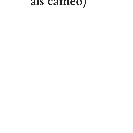
als cameo)