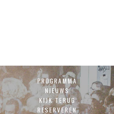
PROGRAMMA
NIEUWS
KIJK TERUG
RESERVEREN