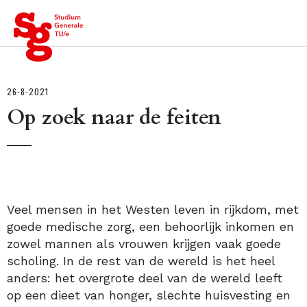
4
26-8-2021
Op zoek naar de feiten
Veel mensen in het Westen leven in rijkdom, met
goede medische zorg, een behoorlijk inkomen en
zowel mannen als vrouwen krijgen vaak goede
scholing. In de rest van de wereld is het heel
anders: het overgrote deel van de wereld leeft
op een dieet van honger, slechte huisvesting en