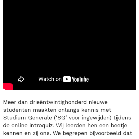
Meer dan drieëntwintighonderd nieuwe
studenten maakten onlangs kennis met
Studium Generale (‘SG’ voor ingewijden) tijdens
de online introquiz. Wij leerden hen een beetje
kennen en zij ons. We begrepen bijvoorbeeld dat