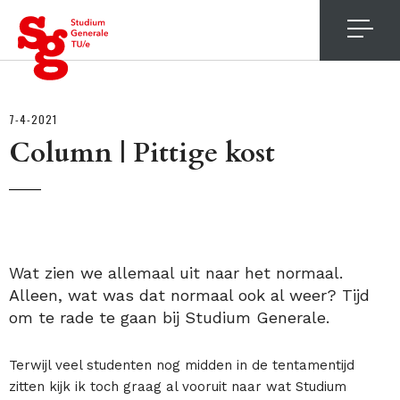
4
7-4-2021
Column | Pittige kost
Wat zien we allemaal uit naar het normaal.
Alleen, wat was dat normaal ook al weer? Tijd
om te rade te gaan bij Studium Generale.
Terwijl veel studenten nog midden in de tentamentijd
zitten kijk ik toch graag al vooruit naar wat Studium