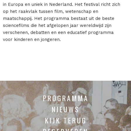
in Europa en uniek in Nederland. Het festival richt zich
op het raakvlak tussen film, wetenschap en
maatschappij. Het programma bestaat uit de beste
sciencefilms die het afgelopen jaar wereldwijd zijn
verschenen, debatten en een educatief programma
voor kinderen en jongeren.
PROGRAMMA
NIEUWS
KIJK TERUG