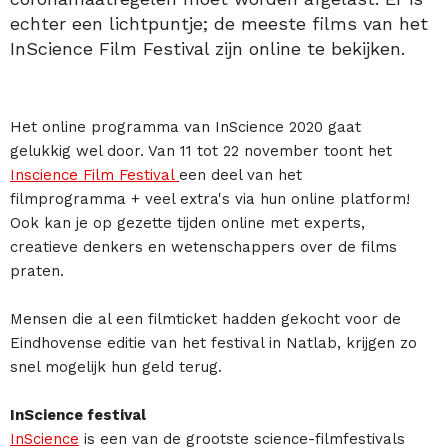
echter een lichtpuntje; de meeste films van het
InScience Film Festival zijn online te bekijken.
Het online programma van InScience 2020 gaat
gelukkig wel door. Van 11 tot 22 november toont het
Inscience Film Festival
een deel van het
filmprogramma + veel extra's via hun online platform!
Ook kan je op gezette tijden online met experts,
creatieve denkers en wetenschappers over de films
praten.
Mensen die al een filmticket hadden gekocht voor de
Eindhovense editie van het festival in Natlab, krijgen zo
snel mogelijk hun geld terug.
InScience festival
InScience
is een van de grootste science-filmfestivals