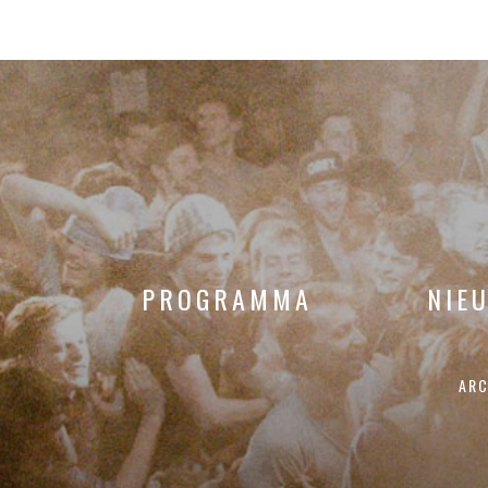
PROGRAMMA
NIE
ARC