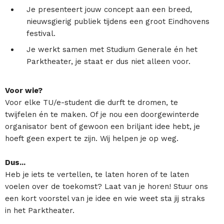
Je presenteert jouw concept aan een breed,
nieuwsgierig publiek tijdens een groot Eindhovens
festival.
Je werkt samen met Studium Generale én het
Parktheater, je staat er dus niet alleen voor.
Voor wie?
Voor elke TU/e-student die durft te dromen, te
twijfelen én te maken. Of je nou een doorgewinterde
organisator bent of gewoon een briljant idee hebt, je
hoeft geen expert te zijn. Wij helpen je op weg.
Dus...
Heb je iets te vertellen, te laten horen of te laten
voelen over de toekomst? Laat van je horen! Stuur ons
een kort voorstel van je idee en wie weet sta jij straks
in het Parktheater.