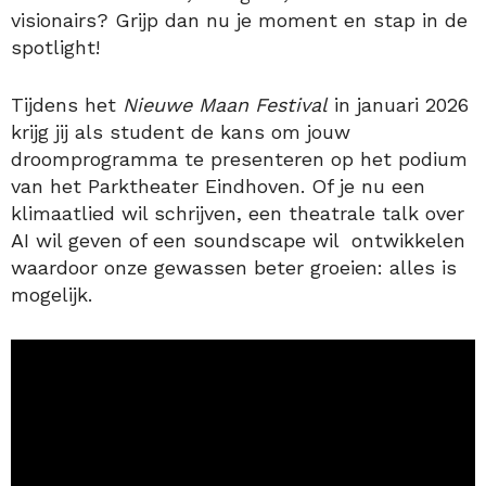
visionairs? Grijp dan nu je moment en stap in de
spotlight!
Tijdens het
Nieuwe Maan Festival
in januari 2026
krijg jij als student de kans om jouw
droomprogramma te presenteren op het podium
van het Parktheater Eindhoven. Of je nu een
klimaatlied wil schrijven, een theatrale talk over
AI wil geven of een soundscape wil ontwikkelen
waardoor onze gewassen beter groeien: alles is
mogelijk.