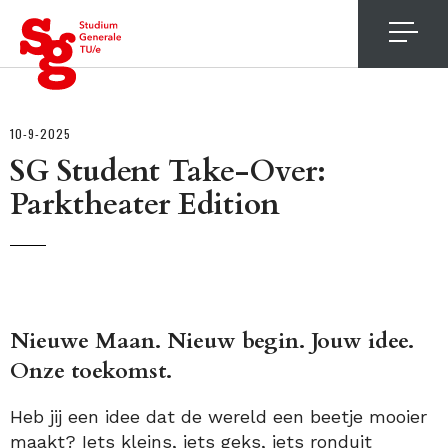
4
10-9-2025
SG Student Take-Over:
Parktheater Edition
Nieuwe Maan. Nieuw begin. Jouw idee.
Onze toekomst.
Heb jij een idee dat de wereld een beetje mooier
maakt? Iets kleins, iets geks, iets ronduit