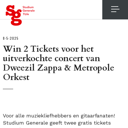
4
8-5-2025
Win 2 Tickets voor het
uitverkochte concert van
Dweezil Zappa & Metropole
Orkest
Voor alle muziekliefhebbers en gitaarfanaten!
Studium Generale geeft twee gratis tickets