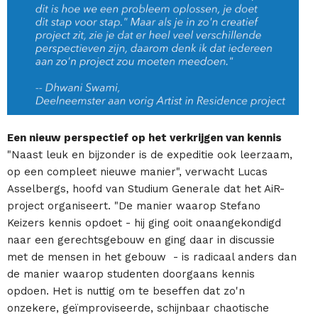
Een nieuw perspectief op het verkrijgen van kennis
"Naast leuk en bijzonder is de expeditie ook leerzaam,
op een compleet nieuwe manier", verwacht Lucas
Asselbergs, hoofd van Studium Generale dat het AiR-
project organiseert. "De manier waarop Stefano
Keizers kennis opdoet - hij ging ooit onaangekondigd
naar een gerechtsgebouw en ging daar in discussie
met de mensen in het gebouw - is radicaal anders dan
de manier waarop studenten doorgaans kennis
opdoen. Het is nuttig om te beseffen dat zo'n
onzekere, geïmproviseerde, schijnbaar chaotische