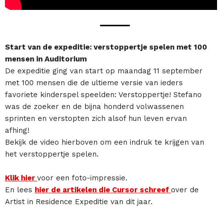
Start van de expeditie: verstoppertje spelen met 100
mensen in Auditorium
De expeditie ging van start op maandag 11 september
met 100 mensen die de ultieme versie van ieders
favoriete kinderspel speelden: Verstoppertje! Stefano
was de zoeker en de bijna honderd volwassenen
sprinten en verstopten zich alsof hun leven ervan
afhing!
Bekijk de video hierboven om een indruk te krijgen van
het verstoppertje spelen.
Klik hier
voor een foto-impressie.
En lees
hier de artikelen die Cursor schreef
over de
Artist in Residence Expeditie van dit jaar.