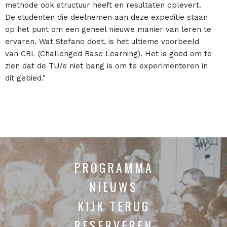
methode ook structuur heeft en resultaten oplevert.
De studenten die deelnemen aan deze expeditie staan
op het punt om een geheel nieuwe manier van leren te
ervaren. Wat Stefano doet, is het ultieme voorbeeld
van CBL (Challenged Base Learning). Het is goed om te
zien dat de TU/e niet bang is om te experimenteren in
dit gebied."
PROGRAMMA
NIEUWS
KIJK TERUG
RESERVEREN