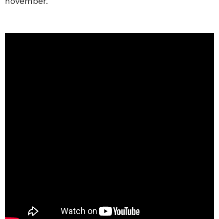
november.