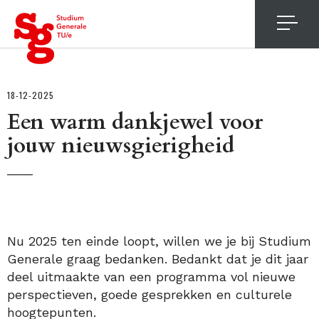
4
18-12-2025
Een warm dankjewel voor
jouw nieuwsgierigheid
Nu 2025 ten einde loopt, willen we je bij Studium
Generale graag bedanken. Bedankt dat je dit jaar
deel uitmaakte van een programma vol nieuwe
perspectieven, goede gesprekken en culturele
hoogtepunten.