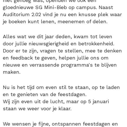
niet genoeg was, openden we ook een
gloednieuwe SG Mini-Bieb op campus. Naast
Auditorium 2.02 vind je nu een knusse plek waar
je boeken kunt lenen, meenemen of delen.
Alles wat we dit jaar deden, kwam tot leven
door jullie nieuwsgierigheid en betrokkenheid.
Door er te zijn, vragen te stellen, mee te denken
en feedback te geven, helpen jullie ons om
nieuwe en verrassende programma's te blijven
maken.
Nu is het tijd om even stil te staan, op te laden
en te genieten van de feestdagen.
Wij zijn even uit de lucht, maar op 5 januari
staan we weer voor je klaar.
We wensen je fijne, ontspannen feestdagen en