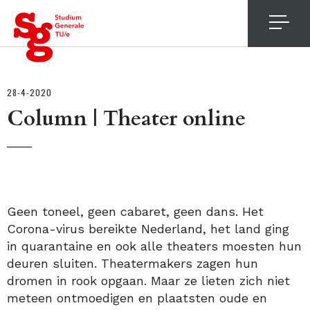
4
28-4-2020
Column | Theater online
Geen toneel, geen cabaret, geen dans. Het
Corona-virus bereikte Nederland, het land ging
in quarantaine en ook alle theaters moesten hun
deuren sluiten. Theatermakers zagen hun
dromen in rook opgaan. Maar ze lieten zich niet
meteen ontmoedigen en plaatsten oude en