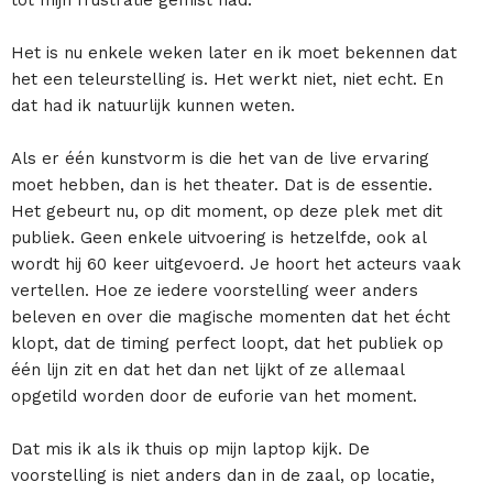
Het is nu enkele weken later en ik moet bekennen dat
het een teleurstelling is. Het werkt niet, niet echt. En
dat had ik natuurlijk kunnen weten.
Als er één kunstvorm is die het van de live ervaring
moet hebben, dan is het theater. Dat is de essentie.
Het gebeurt nu, op dit moment, op deze plek met dit
publiek. Geen enkele uitvoering is hetzelfde, ook al
wordt hij 60 keer uitgevoerd. Je hoort het acteurs vaak
vertellen. Hoe ze iedere voorstelling weer anders
beleven en over die magische momenten dat het écht
klopt, dat de timing perfect loopt, dat het publiek op
één lijn zit en dat het dan net lijkt of ze allemaal
opgetild worden door de euforie van het moment.
Dat mis ik als ik thuis op mijn laptop kijk. De
voorstelling is niet anders dan in de zaal, op locatie,