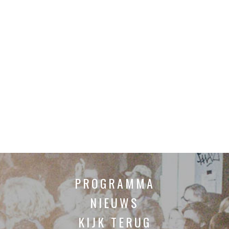
PROGRAMMA
NIEUWS
KIJK TERUG