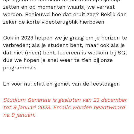
zetten en op momenten waarbij we verrast
werden. Benieuwd hoe dat eruit zag? Bekijk dan
zeker de korte videoterugblik hierboven.
Ook in 2023 helpen we je graag om je horizon te
verbreden; als je student bent, maar ook als je
dat niet (meer) bent. Iedereen is welkom bij SG,
dus we hopen je snel weer te zien bij onze
programma's.
En voor nu: chill en geniet van de feestdagen
Studium Generale is gesloten van 23 december
tot 9 januari 2023. Emails worden beantwoord
na 9 januari.