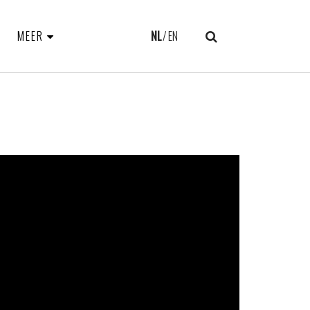
MEER
NL
EN