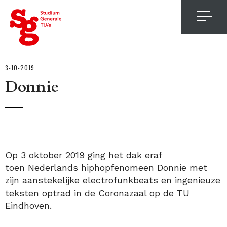
4
3-10-2019
Donnie
Op 3 oktober 2019 ging het dak eraf
toen Nederlands hiphopfenomeen Donnie met
zijn aanstekelijke electrofunkbeats en ingenieuze
teksten optrad in de Coronazaal op de TU
Eindhoven.