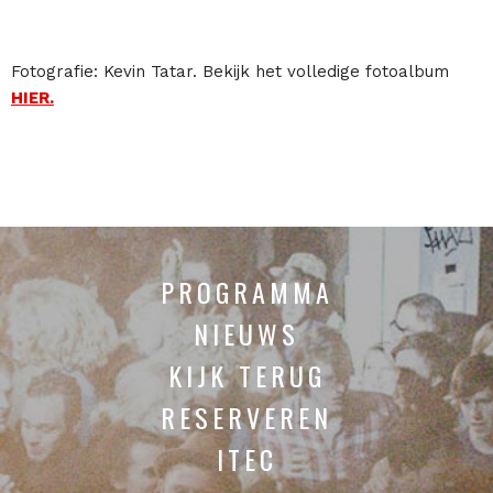
Fotografie: Kevin Tatar. Bekijk het volledige fotoalbum
HIER.
PROGRAMMA
NIEUWS
KIJK TERUG
RESERVEREN
ITEC