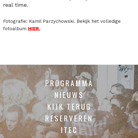
real time.
Fotografie: Kamil Parzychowski. Bekijk het volledige
fotoalbum
HIER.
PROGRAMMA
NIEUWS
KIJK TERUG
RESERVEREN
ITEC