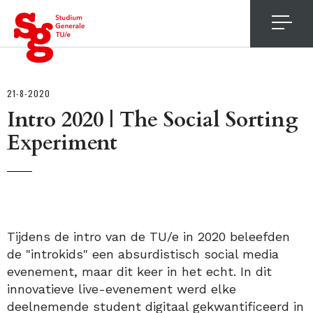
4
21-8-2020
Intro 2020 | The Social Sorting
Experiment
Tijdens de intro van de TU/e in 2020 beleefden
de "introkids" een absurdistisch social media
evenement, maar dit keer in het echt. In dit
innovatieve live-evenement werd elke
deelnemende student digitaal gekwantificeerd in