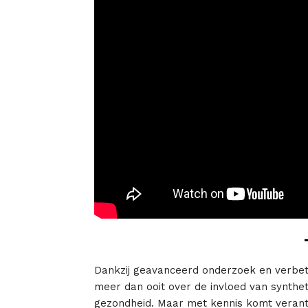
Dankzij geavanceerd onderzoek en verb
meer dan ooit over de invloed van synthet
gezondheid. Maar met kennis komt verant