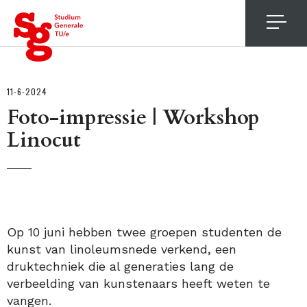
4
11-6-2024
Foto-impressie | Workshop
Linocut
Op 10 juni hebben twee groepen studenten de
kunst van linoleumsnede verkend, een
druktechniek die al generaties lang de
verbeelding van kunstenaars heeft weten te
vangen.