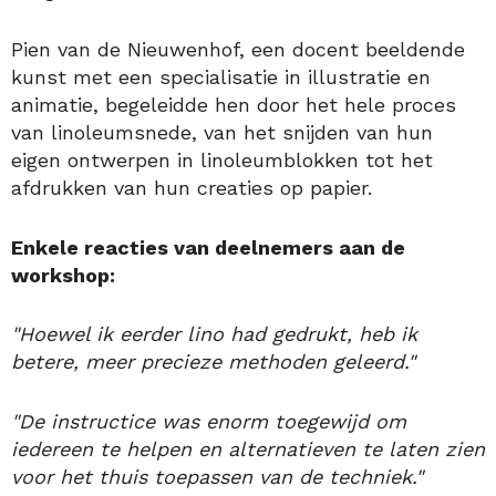
Pien van de Nieuwenhof, een docent beeldende
kunst met een specialisatie in illustratie en
animatie, begeleidde hen door het hele proces
van linoleumsnede, van het snijden van hun
eigen ontwerpen in linoleumblokken tot het
afdrukken van hun creaties op papier.
Enkele reacties van deelnemers aan de
workshop:
"Hoewel ik eerder lino had gedrukt, heb ik
betere, meer precieze methoden geleerd."
"De instructice was enorm toegewijd om
iedereen te helpen en alternatieven te laten zien
voor het thuis toepassen van de techniek."