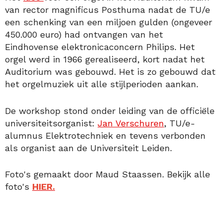
van rector magnificus Posthuma nadat de TU/e
een schenking van een miljoen gulden (ongeveer
450.000 euro) had ontvangen van het
Eindhovense elektronicaconcern Philips. Het
orgel werd in 1966 gerealiseerd, kort nadat het
Auditorium was gebouwd. Het is zo gebouwd dat
het orgelmuziek uit alle stijlperioden aankan.
De workshop stond onder leiding van de officiële
universiteitsorganist:
Jan Verschuren
, TU/e-
alumnus Elektrotechniek en tevens verbonden
als organist aan de Universiteit Leiden.
Foto's gemaakt door Maud Staassen. Bekijk alle
foto's
HIER.