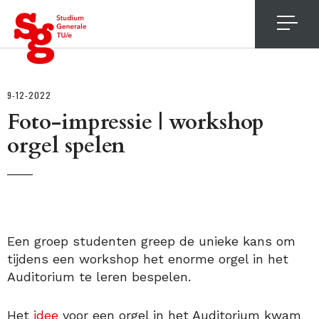
4
9-12-2022
Foto-impressie | workshop
orgel spelen
Een groep studenten greep de unieke kans om
tijdens een workshop het enorme orgel in het
Auditorium te leren bespelen.
Het
idee
voor een orgel in het Auditorium kwam