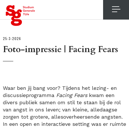
4
25-3-2026
Foto-impressie | Facing Fears
Waar ben jij bang voor? Tijdens het lezing- en
discussieprogramma
Facing Fears
kwam een
divers publiek samen om stil te staan bij de rol
van angst in ons leven; van kleine, alledaagse
zorgen tot grotere, allesoverheersende angsten.
In een open en interactieve setting was er ruimte