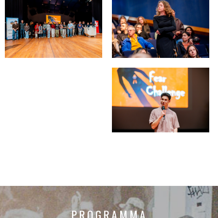
PROGRAMMA