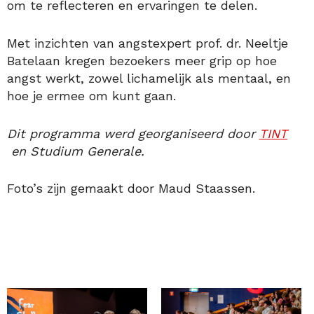
om te reflecteren en ervaringen te delen.
Met inzichten van angstexpert prof. dr. Neeltje
Batelaan kregen bezoekers meer grip op hoe
angst werkt, zowel lichamelijk als mentaal, en
hoe je ermee om kunt gaan.
Dit programma werd georganiseerd door
TINT
en Studium Generale.
Foto’s zijn gemaakt door Maud Staassen.