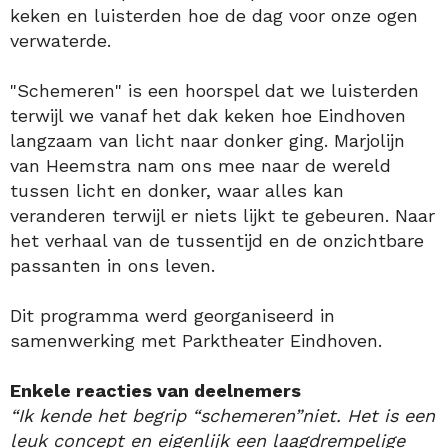
keken en luisterden hoe de dag voor onze ogen
verwaterde.
"Schemeren" is een hoorspel dat we luisterden
terwijl we vanaf het dak keken hoe Eindhoven
langzaam van licht naar donker ging. Marjolijn
van Heemstra nam ons mee naar de wereld
tussen licht en donker, waar alles kan
veranderen terwijl er niets lijkt te gebeuren. Naar
het verhaal van de tussentijd en de onzichtbare
passanten in ons leven.
Dit programma werd georganiseerd in
samenwerking met Parktheater Eindhoven.
Enkele reacties van deelnemers
“Ik kende het begrip “schemeren”niet. Het is een
leuk concept en eigenlijk een laagdrempelige