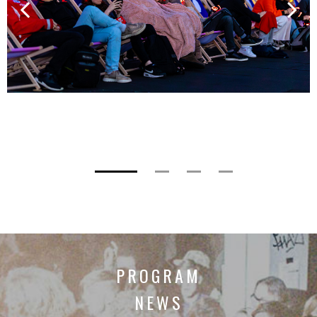
PROGRAM
NEWS