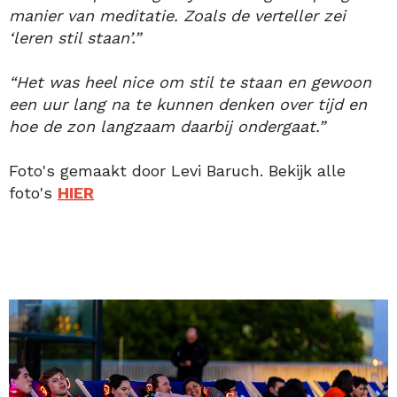
manier van meditatie. Zoals de verteller zei
‘leren stil staan’.”
“Het was heel nice om stil te staan en gewoon
een uur lang na te kunnen denken over tijd en
hoe de zon langzaam daarbij ondergaat.”
Foto's gemaakt door Levi Baruch. Bekijk alle
foto's
HIER