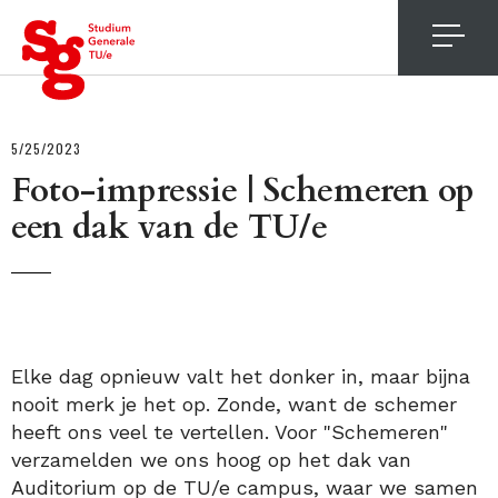
4
5/25/2023
Foto-impressie | Schemeren op
een dak van de TU/e
Elke dag opnieuw valt het donker in, maar bijna
nooit merk je het op. Zonde, want de schemer
heeft ons veel te vertellen. Voor "Schemeren"
verzamelden we ons hoog op het dak van
Auditorium op de TU/e campus, waar we samen